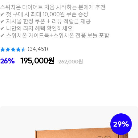
스위치온 다이어트 처음 시작하는 분에게 추천
✔ 첫 구매 시 최대 10,000원 쿠폰 증정
✔ 자사몰 한정 쿠폰 + 리뷰 적립금 제공
✔ 나만의 최저 혜택 확인하세요
✔ 스위치온 가이드북+스위치온 전용 보틀 포함
(34,451)
195,000원
26%
262,000원
29%