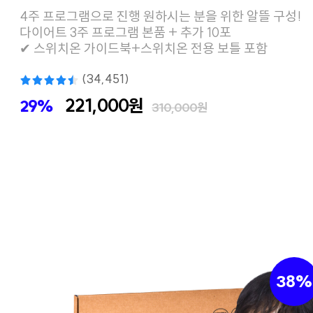
4주 프로그램으로 진행 원하시는 분을 위한 알뜰 구성!
다이어트 3주 프로그램 본품 + 추가 10포
✔ 스위치온 가이드북+스위치온 전용 보틀 포함
(34,451)
221,000원
29%
310,000원
38%