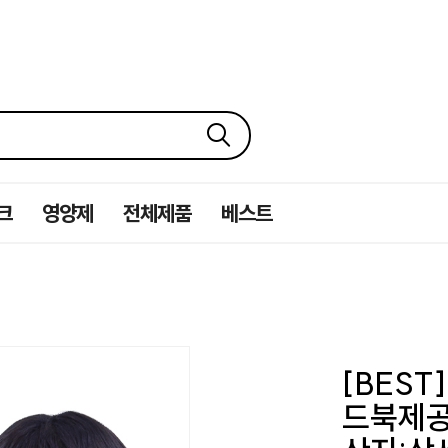
크
영양제
전체제품
베스트
[BEST
드북제공