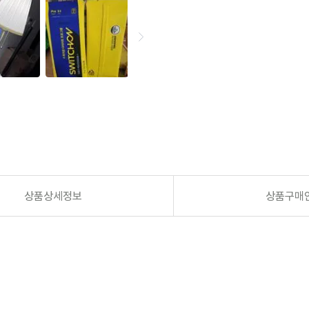
상품상세정보
상품구매