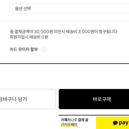
총 결제금액이 30,000원 미만시 배송비 3,000원이 청구됩니다.
회원가입시 배송비 0원
카드 무이자 할부
장바구니 담기
바로구매