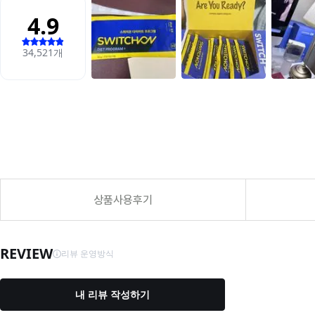
상품사용후기